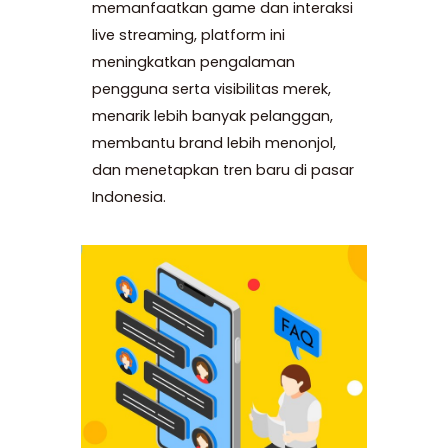
memanfaatkan game dan interaksi
live streaming, platform ini
meningkatkan pengalaman
pengguna serta visibilitas merek,
menarik lebih banyak pelanggan,
membantu brand lebih menonjol,
dan menetapkan tren baru di pasar
Indonesia.