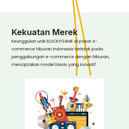
Kekuatan Merek
Keunggulan unik ELUCKYGAME di pasar e-
commerce hiburan Indonesia terletak pada
penggabungan e-commerce dengan hiburan,
menciptakan model bisnis yang inovatif.