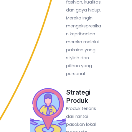
fashion, kualitas,
dan gaya hidup.
Mereka ingin
mengekspresika
n kepribadian
mereka melalui
pakaian yang
stylish dan
pilihan yang
personal
Strategi
Produk
Produk terlaris
dari rantai
pasokan lokal