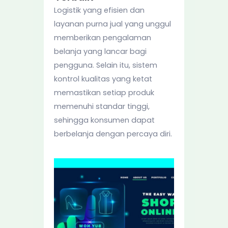
Logistik yang efisien dan
layanan purna jual yang unggul
memberikan pengalaman
belanja yang lancar bagi
pengguna. Selain itu, sistem
kontrol kualitas yang ketat
memastikan setiap produk
memenuhi standar tinggi,
sehingga konsumen dapat
berbelanja dengan percaya diri.