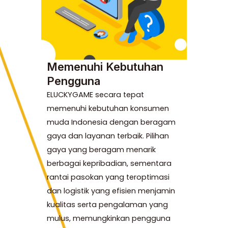
Memenuhi Kebutuhan
Pengguna
ELUCKYGAME secara tepat
memenuhi kebutuhan konsumen
muda Indonesia dengan beragam
gaya dan layanan terbaik. Pilihan
gaya yang beragam menarik
berbagai kepribadian, sementara
rantai pasokan yang teroptimasi
dan logistik yang efisien menjamin
kualitas serta pengalaman yang
mulus, memungkinkan pengguna