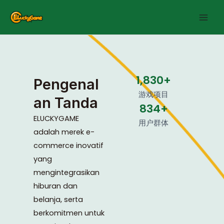
Lewati
Mai
ke
Men
konten
1,830
+
Pengenal
游戏项目
an Tanda
834
+
ELUCKYGAME
用户群体
adalah merek e-
commerce inovatif
yang
mengintegrasikan
hiburan dan
belanja, serta
berkomitmen untuk