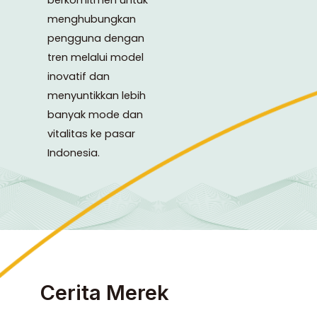
berkomitmen untuk
menghubungkan
pengguna dengan
tren melalui model
inovatif dan
menyuntikkan lebih
banyak mode dan
vitalitas ke pasar
Indonesia.
Cerita Merek