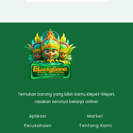
Temukan barang yang bikin kamu klepet-klepet,
rasakan serunya belanja online!
Aplikasi
Market
Perusahaan
Tentang Kami