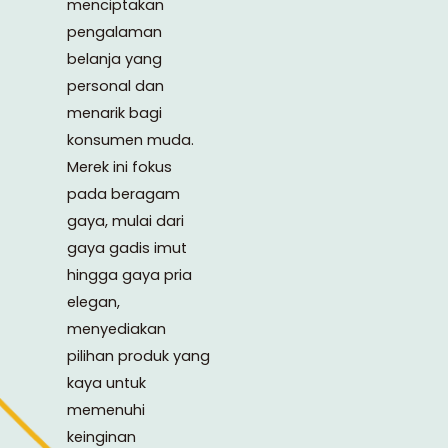
menciptakan
pengalaman
belanja yang
personal dan
menarik bagi
konsumen muda.
Merek ini fokus
pada beragam
gaya, mulai dari
gaya gadis imut
hingga gaya pria
elegan,
menyediakan
pilihan produk yang
kaya untuk
memenuhi
keinginan