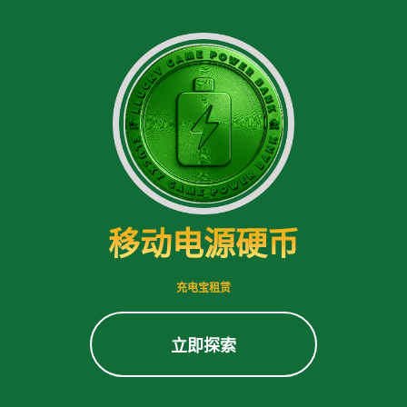
移动电源硬币
充电宝租赁
立即探索