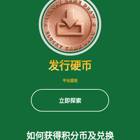
发行硬币
平台提现
立即探索
如何获得积分币及兑换