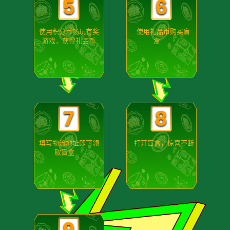
使用积分币畅玩有奖
使用礼品币购买盲
游戏，获得礼品币
盒
填写物流地址即可领
打开盲盒，惊喜不断
取盲盒