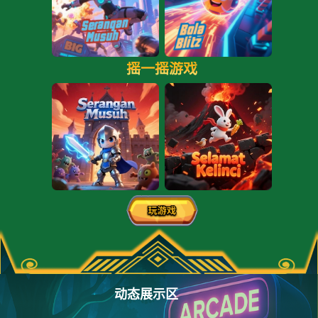
摇一摇游戏
动态展示区