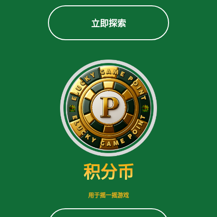
立即探索
积分币
用于摇一摇游戏